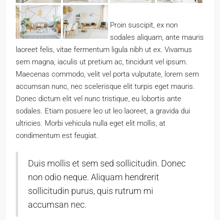
Proin suscipit, ex non
sodales aliquam, ante mauris
laoreet felis, vitae fermentum ligula nibh ut ex. Vivamus
sem magna, iaculis ut pretium ac, tincidunt vel ipsum.
Maecenas commodo, velit vel porta vulputate, lorem sem
accumsan nunc, nec scelerisque elit turpis eget mauris.
Donec dictum elit vel nunc tristique, eu lobortis ante
sodales. Etiam posuere leo ut leo laoreet, a gravida dui
ultricies. Morbi vehicula nulla eget elit mollis, at
condimentum est feugiat.
Duis mollis et sem sed sollicitudin. Donec
non odio neque. Aliquam hendrerit
sollicitudin purus, quis rutrum mi
accumsan nec.