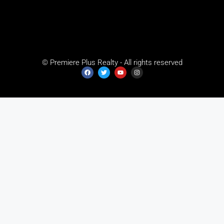
© Premiere Plus Realty - All rights reserved