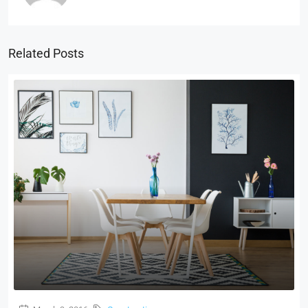
Related Posts