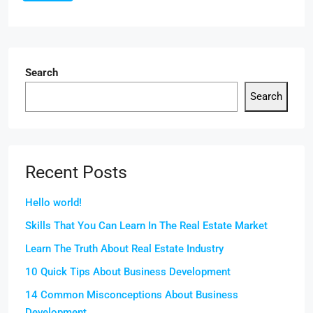
Search
Search
Recent Posts
Hello world!
Skills That You Can Learn In The Real Estate Market
Learn The Truth About Real Estate Industry
10 Quick Tips About Business Development
14 Common Misconceptions About Business
Development