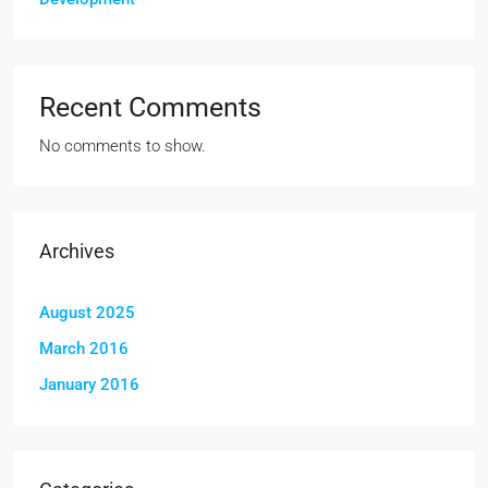
Recent Comments
No comments to show.
Archives
August 2025
March 2016
January 2016