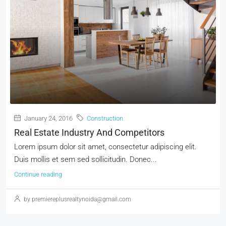
January 24, 2016
Construction
Real Estate Industry And Competitors
Lorem ipsum dolor sit amet, consectetur adipiscing elit.
Duis mollis et sem sed sollicitudin. Donec...
Continue reading
by premiereplusrealtynoida@gmail.com