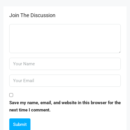
Join The Discussion
Save my name, email, and website in this browser for the
next time I comment.
Submit