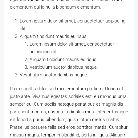
elementum dui id nulla bibendum elementum.
Lorem ipsum dolor sit amet, consectetuer adipiscing
elit.
Aliquam tincidunt mauris eu risus.
Lorem ipsum dolor sit amet, consectetuer
adipiscing elit.
Aliquam tincidunt mauris eu risus.
Vestibulum auctor dapibus neque.
Vestibulum auctor dapibus neque.
Proin sagittis dolor sed mi elementum pretium. Donec et
justo ante. Vivamus egestas sodales est, eu rhoncus urna
semper eu. Cum sociis natoque penatibus et magnis dis
parturient montes, nascetur ridiculus mus. Integer tristique
elit lobortis purus bibendum, quis dictum metus mattis.
Phasellus posuere felis sed eros porttitor mattis. Curabitur
massa magna, tempor in blandit id, porta in ligula. Aliquam