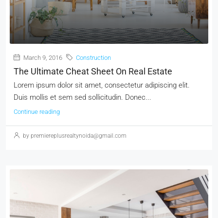
March 9, 2016
Construction
The Ultimate Cheat Sheet On Real Estate
Lorem ipsum dolor sit amet, consectetur adipiscing elit.
Duis mollis et sem sed sollicitudin. Donec...
Continue reading
by premiereplusrealtynoida@gmail.com