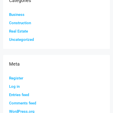
Categories
Business
Construction
Real Estate
Uncategorized
Meta
Register
Log in
Entries feed
Comments feed
WordPress.org