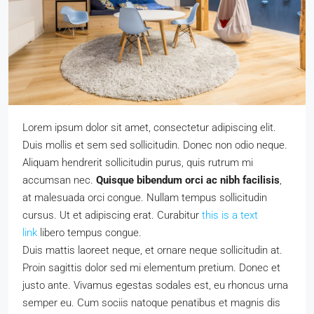
Lorem ipsum dolor sit amet, consectetur adipiscing elit.
Duis mollis et sem sed sollicitudin. Donec non odio neque.
Aliquam hendrerit sollicitudin purus, quis rutrum mi
accumsan nec.
Quisque bibendum orci ac nibh facilisis
,
at malesuada orci congue. Nullam tempus sollicitudin
cursus. Ut et adipiscing erat. Curabitur
this is a text
link
libero tempus congue.
Duis mattis laoreet neque, et ornare neque sollicitudin at.
Proin sagittis dolor sed mi elementum pretium. Donec et
justo ante. Vivamus egestas sodales est, eu rhoncus urna
semper eu. Cum sociis natoque penatibus et magnis dis