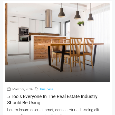
March 9, 2016
Business
5 Tools Everyone In The Real Estate Industry
Should Be Using
Lorem ipsum dolor sit amet, consectetur adipiscing elit.