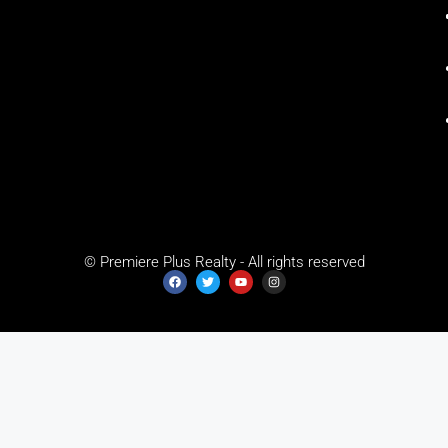
© Premiere Plus Realty - All rights reserved