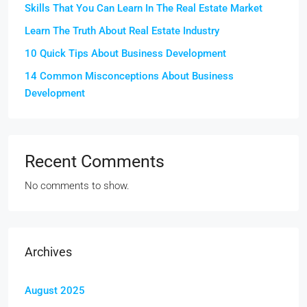
Skills That You Can Learn In The Real Estate Market
Learn The Truth About Real Estate Industry
10 Quick Tips About Business Development
14 Common Misconceptions About Business
Development
Recent Comments
No comments to show.
Archives
August 2025