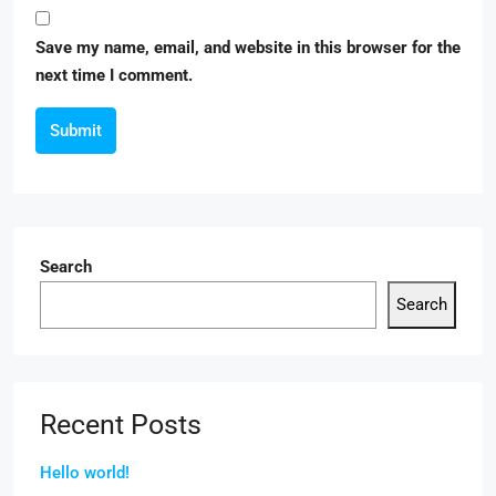
Save my name, email, and website in this browser for the
next time I comment.
Submit
Search
Search
Recent Posts
Hello world!