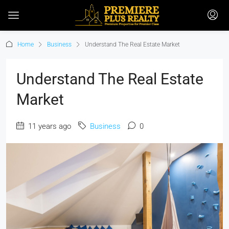
Home
Business
Understand The Real Estate Market
Understand The Real Estate
Market
11 years ago
Business
0