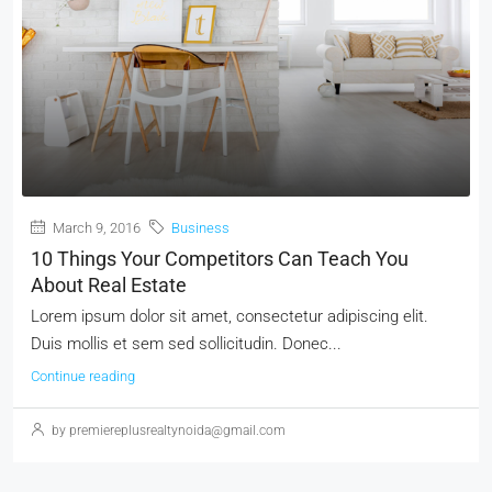
March 9, 2016
Business
10 Things Your Competitors Can Teach You
About Real Estate
Lorem ipsum dolor sit amet, consectetur adipiscing elit.
Duis mollis et sem sed sollicitudin. Donec...
Continue reading
by premiereplusrealtynoida@gmail.com