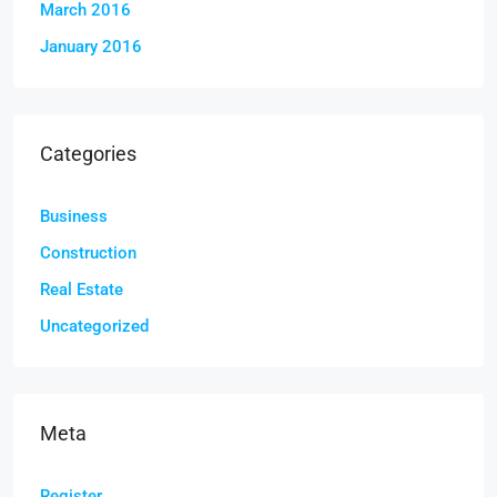
March 2016
January 2016
Categories
Business
Construction
Real Estate
Uncategorized
Meta
Register