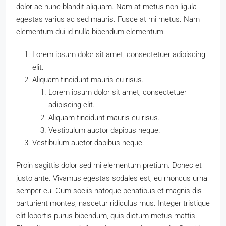
dolor ac nunc blandit aliquam. Nam at metus non ligula
egestas varius ac sed mauris. Fusce at mi metus. Nam
elementum dui id nulla bibendum elementum.
Lorem ipsum dolor sit amet, consectetuer adipiscing
elit.
Aliquam tincidunt mauris eu risus.
Lorem ipsum dolor sit amet, consectetuer
adipiscing elit.
Aliquam tincidunt mauris eu risus.
Vestibulum auctor dapibus neque.
Vestibulum auctor dapibus neque.
Proin sagittis dolor sed mi elementum pretium. Donec et
justo ante. Vivamus egestas sodales est, eu rhoncus urna
semper eu. Cum sociis natoque penatibus et magnis dis
parturient montes, nascetur ridiculus mus. Integer tristique
elit lobortis purus bibendum, quis dictum metus mattis.