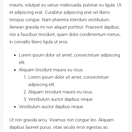
mauris, volutpat eu varius malesuada, pulvinar eu ligula. Ut
et adipiscing erat. Curabitur adipiscing erat vel libero
tempus congue. Nam pharetra interdum vestibulum.
Aenean gravida mi non aliquet porttitor. Praesent dapibus,
nisi a faucibus tincidunt, quam dolor condimentum metus,
in convallis libero ligula ut eros.
Lorem ipsum dolor sit amet, consectetuer adipiscing
elit.
Aliquam tincidunt mauris eu risus.
Lorem ipsum dolor sit amet, consectetuer
adipiscing elit.
Aliquam tincidunt mauris eu risus.
Vestibulum auctor dapibus neque.
Vestibulum auctor dapibus neque.
Ut non gravida arcu. Vivamus non congue leo. Aliquam
dapibus laoreet purus, vitae iaculis eros egestas ac.