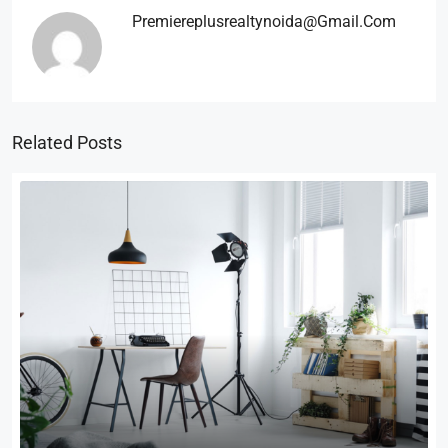
Premiereplusrealtynoida@gmail.com
Related Posts