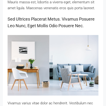
Mauris massa est, lobortis a viverra eget, elementum sit
amet ligula. Maecenas venenatis eros quis porta laoreet.
Sed Ultrices Placerat Metus. Vivamus Posuere
Leo Nunc, Eget Mollis Odio Posuere Nec.
Vivamus varius vitae dolor ac hendrerit. Vestibulum nec