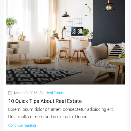
March 9, 2016
Real Estate
10 Quick Tips About Real Estate
Lorem ipsum dolor sit amet, consectetur adipiscing elit.
Duis mollis et sem sed sollicitudin. Donec...
Continue reading