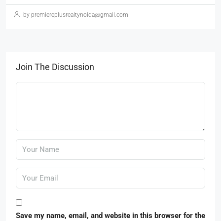
by premiereplusrealtynoida@gmail.com
Join The Discussion
Save my name, email, and website in this browser for the