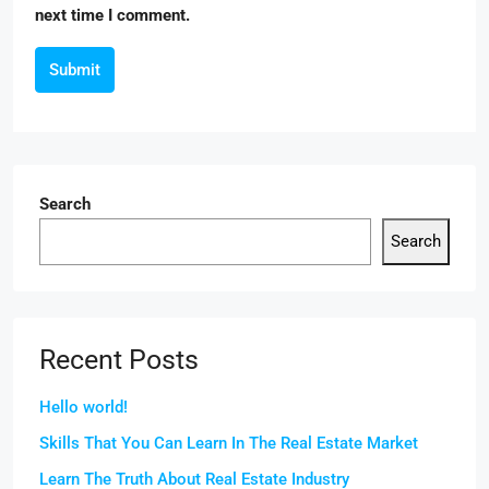
next time I comment.
Submit
Search
Search
Recent Posts
Hello world!
Skills That You Can Learn In The Real Estate Market
Learn The Truth About Real Estate Industry