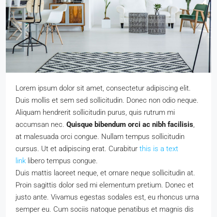
Lorem ipsum dolor sit amet, consectetur adipiscing elit.
Duis mollis et sem sed sollicitudin. Donec non odio neque.
Aliquam hendrerit sollicitudin purus, quis rutrum mi
accumsan nec.
Quisque bibendum orci ac nibh facilisis
,
at malesuada orci congue. Nullam tempus sollicitudin
cursus. Ut et adipiscing erat. Curabitur
this is a text
link
libero tempus congue.
Duis mattis laoreet neque, et ornare neque sollicitudin at.
Proin sagittis dolor sed mi elementum pretium. Donec et
justo ante. Vivamus egestas sodales est, eu rhoncus urna
semper eu. Cum sociis natoque penatibus et magnis dis