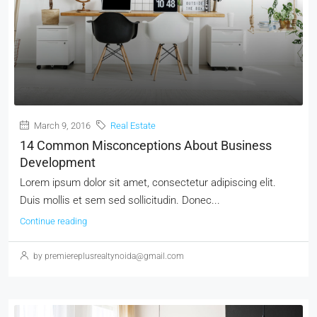
March 9, 2016
Real Estate
14 Common Misconceptions About Business
Development
Lorem ipsum dolor sit amet, consectetur adipiscing elit.
Duis mollis et sem sed sollicitudin. Donec...
Continue reading
by premiereplusrealtynoida@gmail.com