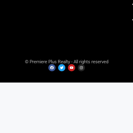
© Premiere Plus Realty - All rights reserved