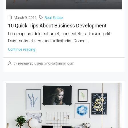
March 9, 2016
Real Estate
10 Quick Tips About Business Development
Lorem ipsum dolor sit amet, consectetur adipiscing elit.
Duis mollis et sem sed sollicitudin. Donec...
Continue reading
by premiereplusrealtynoida@gmail.com