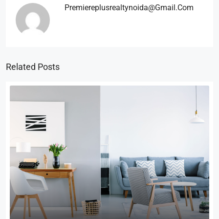
Premiereplusrealtynoida@gmail.com
Related Posts