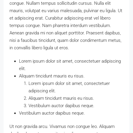
congue. Nullam tempus sollicitudin cursus. Nulla elit
mauris, volutpat eu varius malesuada, pulvinar eu ligula. Ut
et adipiscing erat. Curabitur adipiscing erat vel libero
tempus congue. Nam pharetra interdum vestibulum.
Aenean gravida mi non aliquet porttitor. Praesent dapibus,
nisi a faucibus tincidunt, quam dolor condimentum metus,
in convallis libero ligula ut eros.
Lorem ipsum dolor sit amet, consectetuer adipiscing
elit.
Aliquam tincidunt mauris eu risus.
Lorem ipsum dolor sit amet, consectetuer
adipiscing elit.
Aliquam tincidunt mauris eu risus.
Vestibulum auctor dapibus neque.
Vestibulum auctor dapibus neque.
Ut non gravida arcu. Vivamus non congue leo. Aliquam