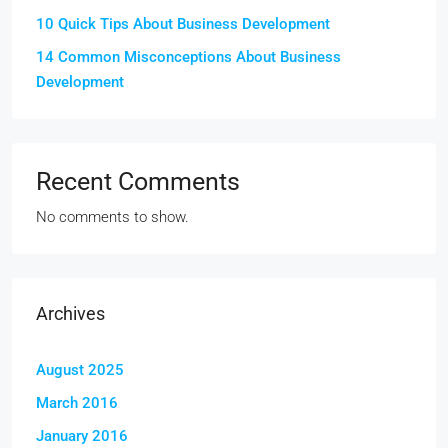
10 Quick Tips About Business Development
14 Common Misconceptions About Business
Development
Recent Comments
No comments to show.
Archives
August 2025
March 2016
January 2016