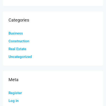
Categories
Business
Construction
Real Estate
Uncategorized
Meta
Register
Log in